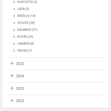
RUGPJŪTIS (3)
LIEPA (3)
BIRŽELIS (18)
GEGUŽĖ (28)
BALANDIS (21)
KOVAS (20)
VASARIS (8)
SAUSIS (7)
2025
2024
2023
2022