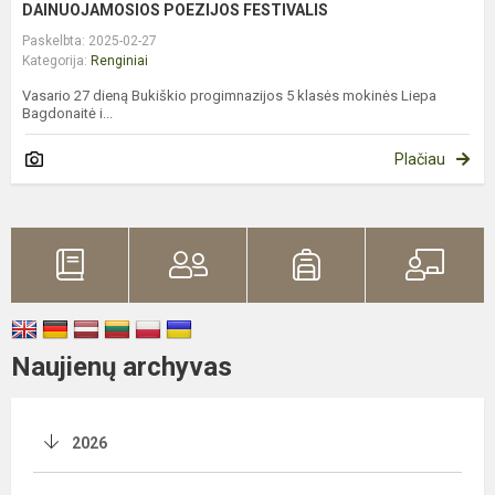
DAINUOJAMOSIOS POEZIJOS FESTIVALIS
Paskelbta: 2025-02-27
Kategorija:
Renginiai
Vasario 27 dieną Bukiškio progimnazijos 5 klasės mokinės Liepa
Bagdonaitė i...
Plačiau
Naujienų archyvas
2026