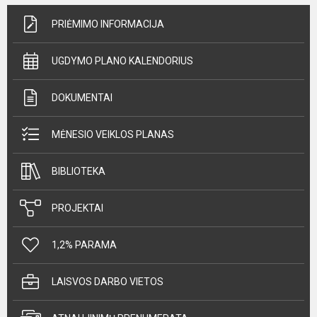
PRIĖMIMO INFORMACIJA
UGDYMO PLANO KALENDORIUS
DOKUMENTAI
MĖNESIO VEIKLOS PLANAS
BIBLIOTEKA
PROJEKTAI
1,2% PARAMA
LAISVOS DARBO VIETOS