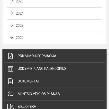
2025
2024
2023
2022
PRIĖMIMO INFORMACIJA
UGDYMO PLANO KALENDORIUS
DOKUMENTAI
MĖNESIO VEIKLOS PLANAS
BIBLIOTEKA