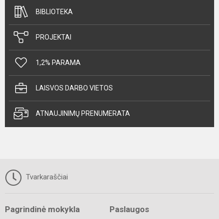
BIBLIOTEKA
PROJEKTAI
1,2% PARAMA
LAISVOS DARBO VIETOS
ATNAUJINIMŲ PRENUMERATA
Tvarkaraščiai
Pagrindinė mokykla
Paslaugos