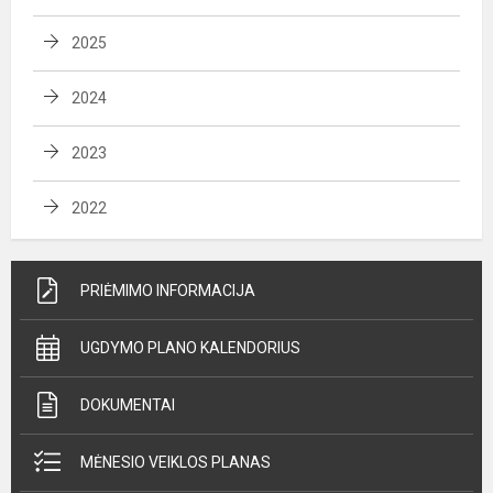
2025
2024
2023
2022
PRIĖMIMO INFORMACIJA
UGDYMO PLANO KALENDORIUS
DOKUMENTAI
MĖNESIO VEIKLOS PLANAS