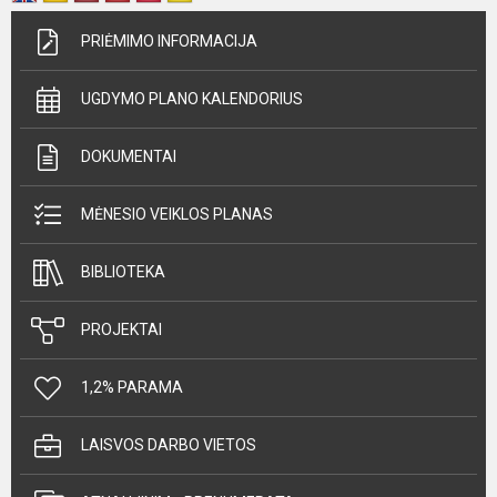
PRIĖMIMO INFORMACIJA
UGDYMO PLANO KALENDORIUS
DOKUMENTAI
MĖNESIO VEIKLOS PLANAS
BIBLIOTEKA
PROJEKTAI
1,2% PARAMA
LAISVOS DARBO VIETOS