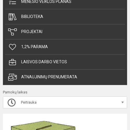
MĖNESIO VEIKLOS PLANAS
BIBLIOTEKA
PROJEKTAI
1,2% PARAMA
LAISVOS DARBO VIETOS
ATNAUJINIMŲ PRENUMERATA
Pamokų laikas
Pertrauka