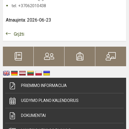
tel. +37062010438
Atnaujinta: 2026-06-23
Grįžti
PRIĖMIMO INFORMACIJA
UGDYMO PLANO KALENDORIUS
DOKUMENTAI