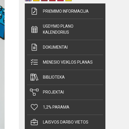
PRIĖMIMO INFORMACIJA
UGDYMO PLANO
KALENDORIUS
DOKUMENTAI
MĖNESIO VEIKLOS PLANAS
BIBLIOTEKA
PROJEKTAI
1,2% PARAMA
LAISVOS DARBO VIETOS