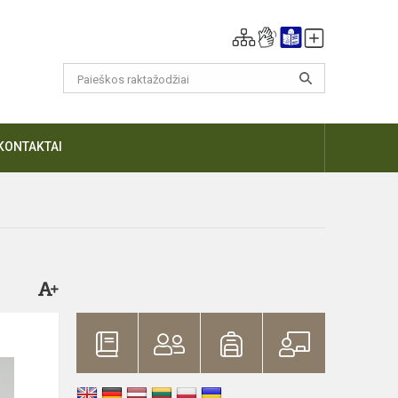
KONTAKTAI