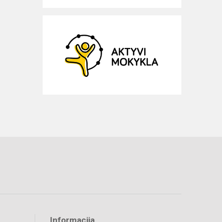
Informacija