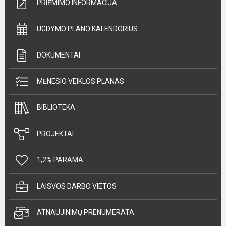
PRIĖMIMO INFORMACIJA
UGDYMO PLANO KALENDORIUS
DOKUMENTAI
MĖNESIO VEIKLOS PLANAS
BIBLIOTEKA
PROJEKTAI
1,2% PARAMA
LAISVOS DARBO VIETOS
ATNAUJINIMŲ PRENUMERATA