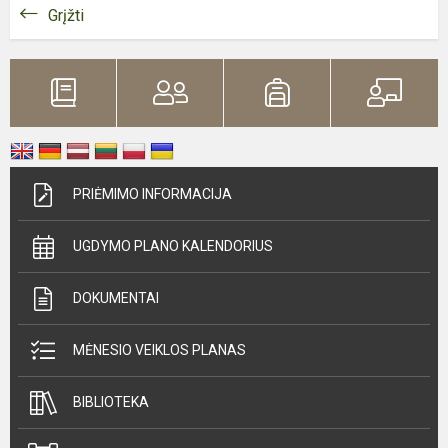
Grįžti
PRIĖMIMO INFORMACIJA
UGDYMO PLANO KALENDORIUS
DOKUMENTAI
MĖNESIO VEIKLOS PLANAS
BIBLIOTEKA