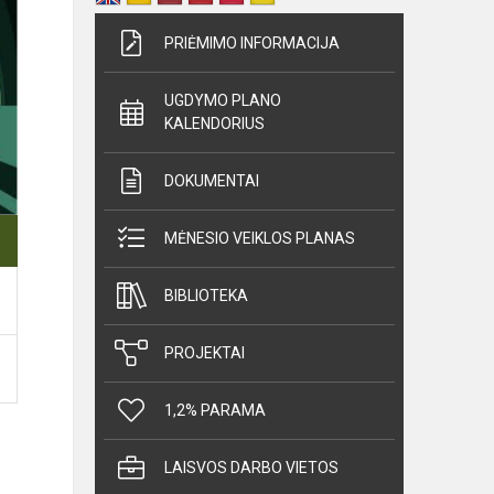
PRIĖMIMO INFORMACIJA
UGDYMO PLANO
KALENDORIUS
DOKUMENTAI
MĖNESIO VEIKLOS PLANAS
BIBLIOTEKA
PROJEKTAI
1,2% PARAMA
LAISVOS DARBO VIETOS