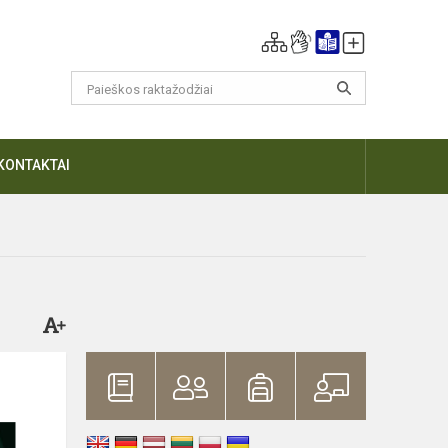
KONTAKTAI