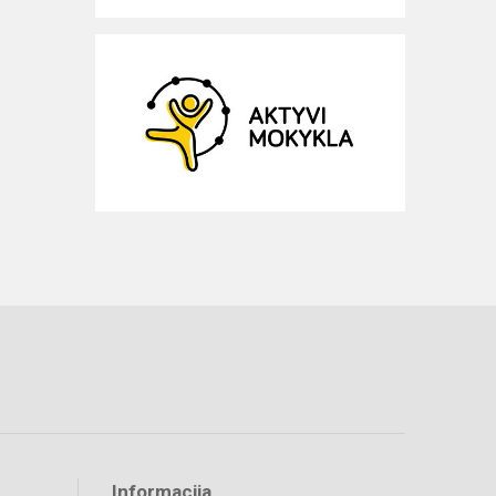
Informacija