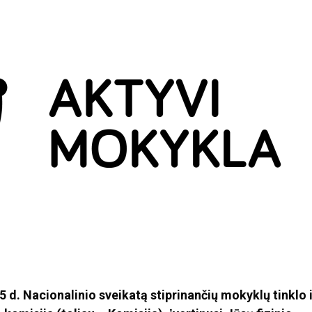
d. Nacionalinio sveikatą stiprinančių mokyklų tinklo i