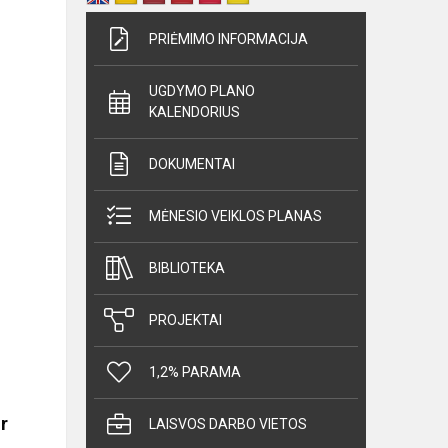
PRIĖMIMO INFORMACIJA
UGDYMO PLANO
KALENDORIUS
DOKUMENTAI
MĖNESIO VEIKLOS PLANAS
BIBLIOTEKA
PROJEKTAI
1,2% PARAMA
r
LAISVOS DARBO VIETOS