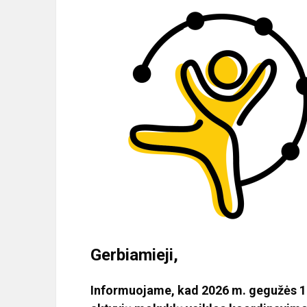
Gerbiamieji,
Informuojame, kad 2026 m. gegužės 15 