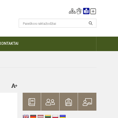
KONTAKTAI