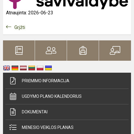
Atnaujinta: 2026-06-23
Grįžti
PRIĖMIMO INFORMACIJA
UGDYMO PLANO KALENDORIUS
DOKUMENTAI
MĖNESIO VEIKLOS PLANAS