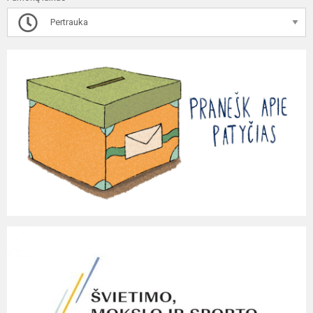
Pertrauka