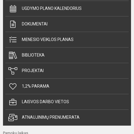
UGDYMO PLANO KALENDORIUS
DOKUMENTAI
MĖNESIO VEIKLOS PLANAS
BIBLIOTEKA
PROJEKTAI
1,2% PARAMA
LAISVOS DARBO VIETOS
ATNAUJINIMŲ PRENUMERATA
Pamokų laikas