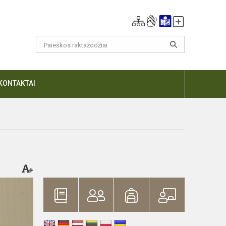
KONTAKTAI