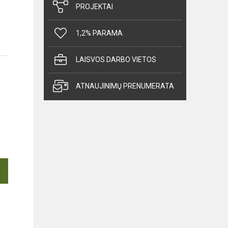
PROJEKTAI
1,2% PARAMA
LAISVOS DARBO VIETOS
ATNAUJINIMŲ PRENUMERATA