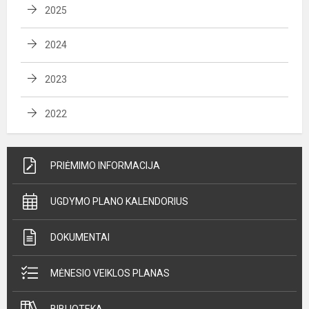
2025
2024
2023
2022
PRIĖMIMO INFORMACIJA
UGDYMO PLANO KALENDORIUS
DOKUMENTAI
MĖNESIO VEIKLOS PLANAS
BIBLIOTEKA