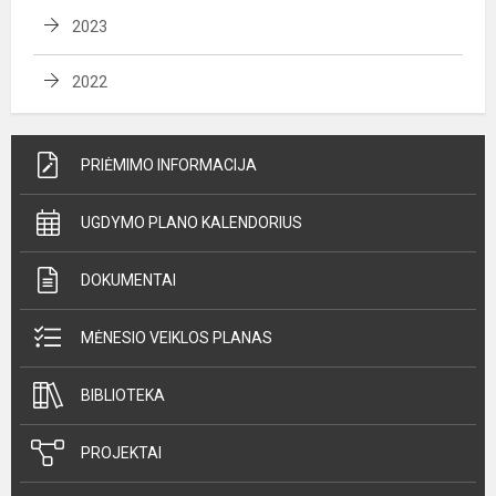
2023
2022
PRIĖMIMO INFORMACIJA
UGDYMO PLANO KALENDORIUS
DOKUMENTAI
MĖNESIO VEIKLOS PLANAS
BIBLIOTEKA
PROJEKTAI